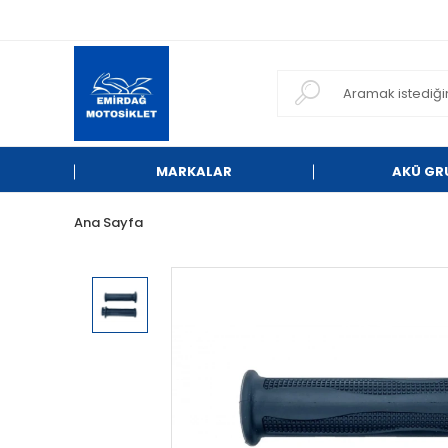
MARKALAR
AKÜ GR
Ana Sayfa