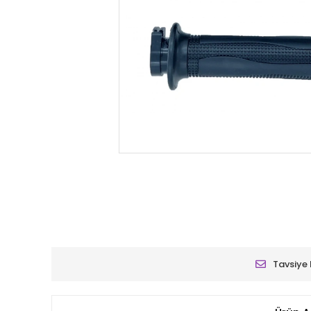
Tavsiye 