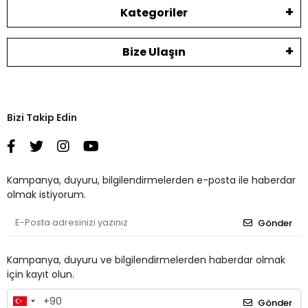
Kategoriler
Bize Ulaşın
Bizi Takip Edin
Kampanya, duyuru, bilgilendirmelerden e-posta ile haberdar
olmak istiyorum.
Gönder
Kampanya, duyuru ve bilgilendirmelerden haberdar olmak
için kayıt olun.
Gönder