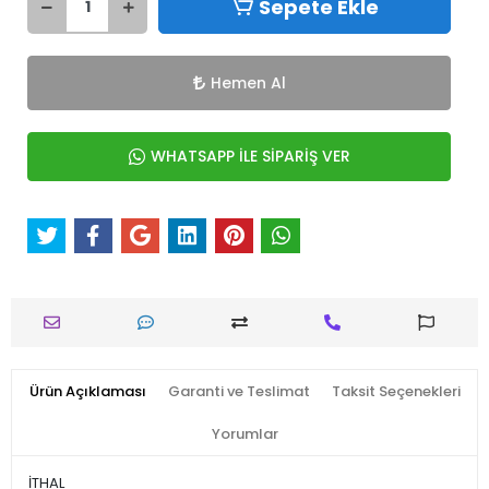
Sepete Ekle
Hemen Al
WHATSAPP İLE SİPARİŞ VER
Ürün Açıklaması
Garanti ve Teslimat
Taksit Seçenekleri
Yorumlar
İTHAL