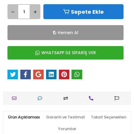
Sepete Ekle
Hemen Al
WHATSAPP İLE SİPARİŞ VER
Ürün Açıklaması
Garanti ve Teslimat
Taksit Seçenekleri
Yorumlar