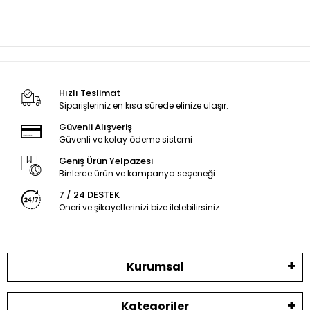
Hızlı Teslimat
Siparişleriniz en kısa sürede elinize ulaşır.
Güvenli Alışveriş
Güvenli ve kolay ödeme sistemi
Geniş Ürün Yelpazesi
Binlerce ürün ve kampanya seçeneği
7 / 24 DESTEK
Öneri ve şikayetlerinizi bize iletebilirsiniz.
Kurumsal
Kategoriler