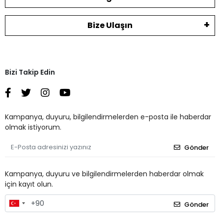
Bize Ulaşın
Bizi Takip Edin
Kampanya, duyuru, bilgilendirmelerden e-posta ile haberdar
olmak istiyorum.
Gönder
Kampanya, duyuru ve bilgilendirmelerden haberdar olmak
için kayıt olun.
Gönder