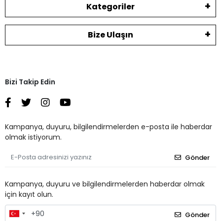
Kategoriler
Bize Ulaşın
Bizi Takip Edin
Kampanya, duyuru, bilgilendirmelerden e-posta ile haberdar
olmak istiyorum.
Gönder
Kampanya, duyuru ve bilgilendirmelerden haberdar olmak
için kayıt olun.
Gönder