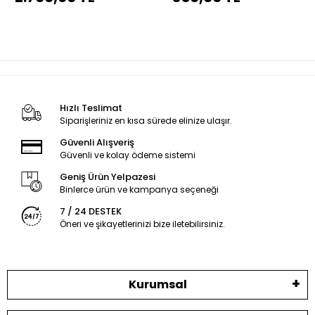
Hızlı Teslimat
Siparişleriniz en kısa sürede elinize ulaşır.
Güvenli Alışveriş
Güvenli ve kolay ödeme sistemi
Geniş Ürün Yelpazesi
Binlerce ürün ve kampanya seçeneği
7 / 24 DESTEK
Öneri ve şikayetlerinizi bize iletebilirsiniz.
Kurumsal