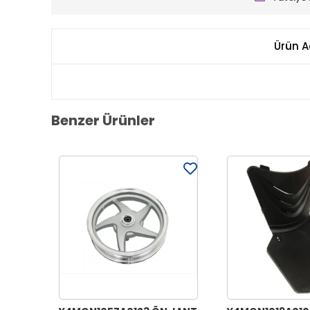
Ürün A
Benzer Ürünler