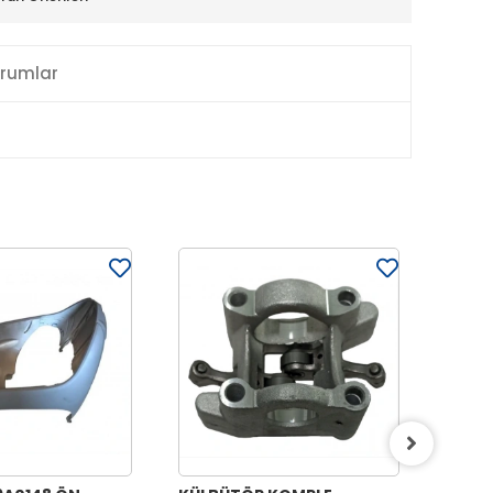
rumlar