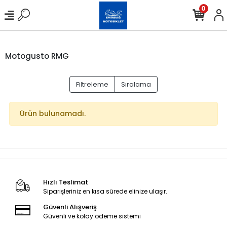
0
Motogusto RMG
Filtreleme
Sıralama
Ürün bulunamadı.
Hızlı Teslimat
Siparişleriniz en kısa sürede elinize ulaşır.
Güvenli Alışveriş
Güvenli ve kolay ödeme sistemi