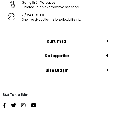
Geniş Ürün Yelpazesi
Binlerce ürün ve kampanya seçeneği
7 / 24 DESTEK
Öneri ve şikayetlerinizi bize iletebilirsiniz.
Kurumsal
Kategoriler
Bize Ulaşın
Bizi Takip Edin