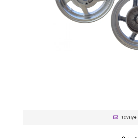
Tavsiye 