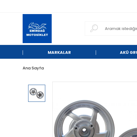
MARKALAR
AKÜ GR
Ana Sayfa