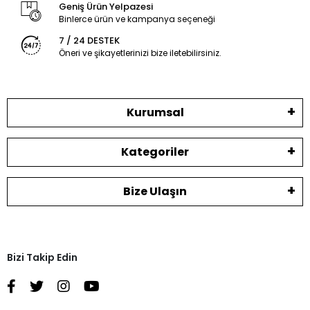
Geniş Ürün Yelpazesi
Binlerce ürün ve kampanya seçeneği
7 / 24 DESTEK
Öneri ve şikayetlerinizi bize iletebilirsiniz.
Kurumsal
Kategoriler
Bize Ulaşın
Bizi Takip Edin