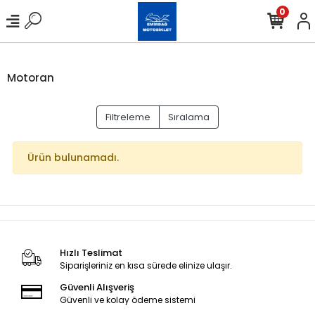
0
Motoran
Filtreleme
Sıralama
Ürün bulunamadı.
Hızlı Teslimat
Siparişleriniz en kısa sürede elinize ulaşır.
Güvenli Alışveriş
Güvenli ve kolay ödeme sistemi