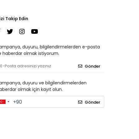
izi Takip Edin
ampanya, duyuru, bilgilendirmelerden e-posta
le haberdar olmak istiyorum.
Gönder
ampanya, duyuru ve bilgilendirmelerden
aberdar olmak için kayıt olun.
Gönder