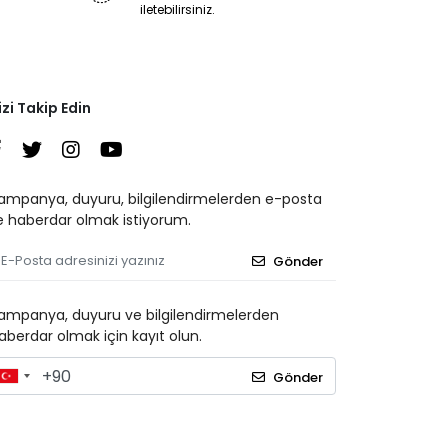
iletebilirsiniz.
izi Takip Edin
ampanya, duyuru, bilgilendirmelerden e-posta
le haberdar olmak istiyorum.
Gönder
ampanya, duyuru ve bilgilendirmelerden
aberdar olmak için kayıt olun.
Gönder