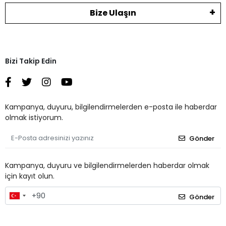
Bize Ulaşın
Bizi Takip Edin
Kampanya, duyuru, bilgilendirmelerden e-posta ile haberdar
olmak istiyorum.
Gönder
Kampanya, duyuru ve bilgilendirmelerden haberdar olmak
için kayıt olun.
Gönder