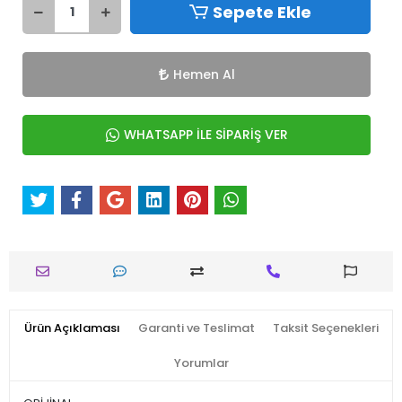
Sepete Ekle
Hemen Al
WHATSAPP İLE SİPARİŞ VER
Ürün Açıklaması
Garanti ve Teslimat
Taksit Seçenekleri
Yorumlar