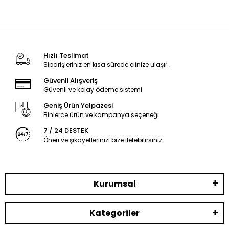
Hızlı Teslimat
Siparişleriniz en kısa sürede elinize ulaşır.
Güvenli Alışveriş
Güvenli ve kolay ödeme sistemi
Geniş Ürün Yelpazesi
Binlerce ürün ve kampanya seçeneği
7 / 24 DESTEK
Öneri ve şikayetlerinizi bize iletebilirsiniz.
Kurumsal
Kategoriler