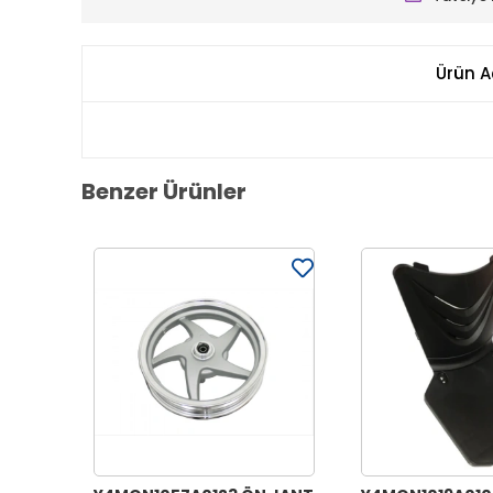
Ürün A
Benzer Ürünler