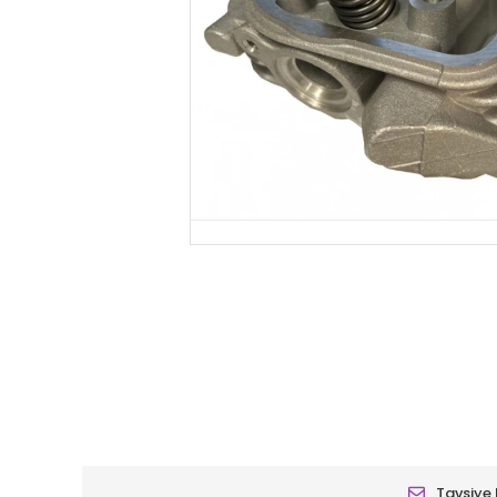
Tavsiye 