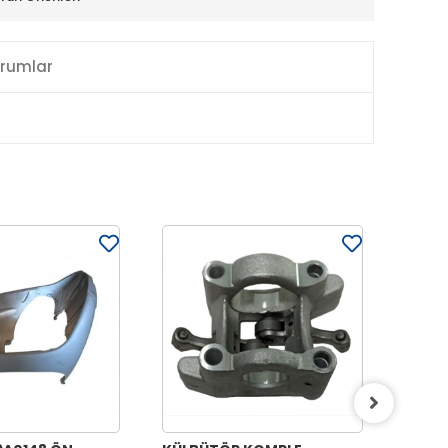
rumlar