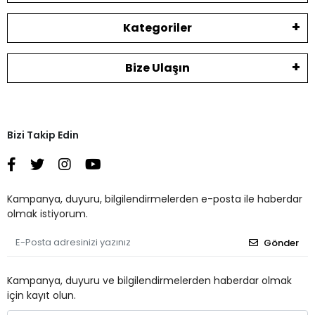
Kategoriler
Bize Ulaşın
Bizi Takip Edin
Kampanya, duyuru, bilgilendirmelerden e-posta ile haberdar
olmak istiyorum.
Gönder
Kampanya, duyuru ve bilgilendirmelerden haberdar olmak
için kayıt olun.