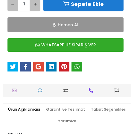
Sepete Ekle
Hemen Al
WHATSAPP İLE SİPARİŞ VER
Ürün Açıklaması
Garanti ve Teslimat
Taksit Seçenekleri
Yorumlar