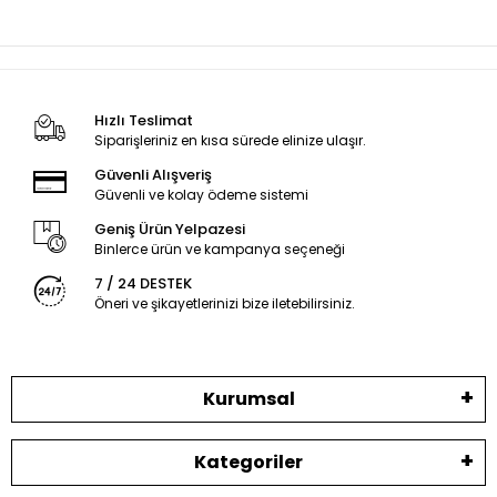
Hızlı Teslimat
Siparişleriniz en kısa sürede elinize ulaşır.
Güvenli Alışveriş
Güvenli ve kolay ödeme sistemi
Geniş Ürün Yelpazesi
Binlerce ürün ve kampanya seçeneği
7 / 24 DESTEK
Öneri ve şikayetlerinizi bize iletebilirsiniz.
Kurumsal
Kategoriler