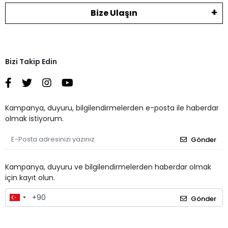
Bize Ulaşın
Bizi Takip Edin
Kampanya, duyuru, bilgilendirmelerden e-posta ile haberdar
olmak istiyorum.
Gönder
Kampanya, duyuru ve bilgilendirmelerden haberdar olmak
için kayıt olun.
Gönder