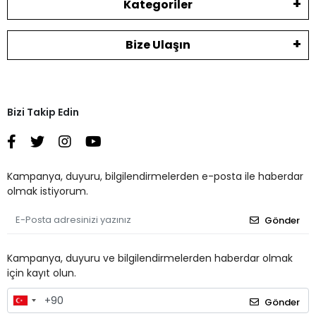
Kategoriler
Bize Ulaşın
Bizi Takip Edin
Kampanya, duyuru, bilgilendirmelerden e-posta ile haberdar
olmak istiyorum.
Gönder
Kampanya, duyuru ve bilgilendirmelerden haberdar olmak
için kayıt olun.
Gönder