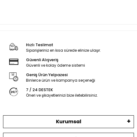
Hızlı Teslimat
Siparişleriniz en kısa sürede elinize ulaşır.
Güvenli Alışveriş
Güvenli ve kolay ödeme sistemi
Geniş Ürün Yelpazesi
Binlerce ürün ve kampanya seçeneği
7 / 24 DESTEK
Öneri ve şikayetlerinizi bize iletebilirsiniz.
Kurumsal