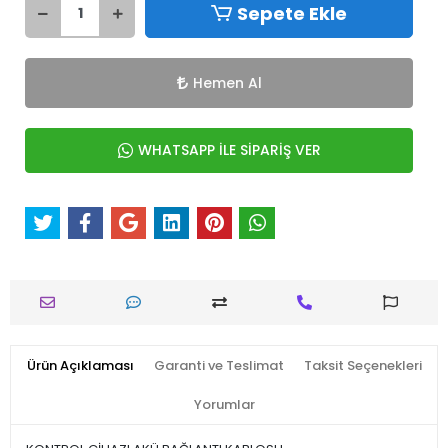
Sepete Ekle
Hemen Al
WHATSAPP İLE SİPARİŞ VER
Ürün Açıklaması
Garanti ve Teslimat
Taksit Seçenekleri
Yorumlar