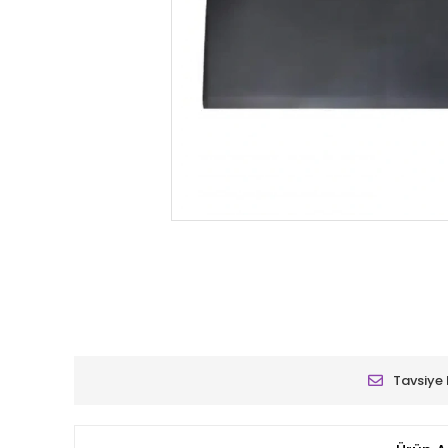
Tavsiye 