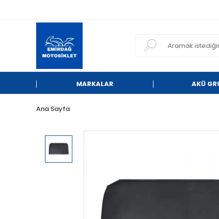
MARKALAR
AKÜ GR
Ana Sayfa