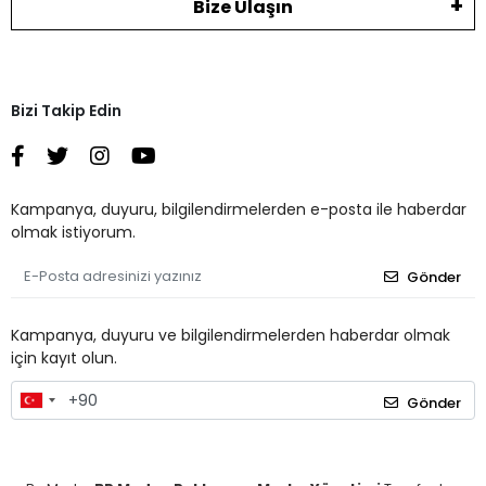
Bize Ulaşın
Bizi Takip Edin
Kampanya, duyuru, bilgilendirmelerden e-posta ile haberdar
olmak istiyorum.
Gönder
Kampanya, duyuru ve bilgilendirmelerden haberdar olmak
için kayıt olun.
Gönder