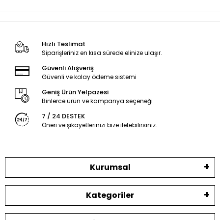
Hızlı Teslimat
Siparişleriniz en kısa sürede elinize ulaşır.
Güvenli Alışveriş
Güvenli ve kolay ödeme sistemi
Geniş Ürün Yelpazesi
Binlerce ürün ve kampanya seçeneği
7 / 24 DESTEK
Öneri ve şikayetlerinizi bize iletebilirsiniz.
Kurumsal
Kategoriler