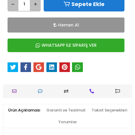
Sepete Ekle
Hemen Al
WHATSAPP İLE SİPARİŞ VER
Ürün Açıklaması
Garanti ve Teslimat
Taksit Seçenekleri
Yorumlar