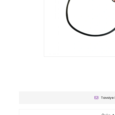
Tavsiye 