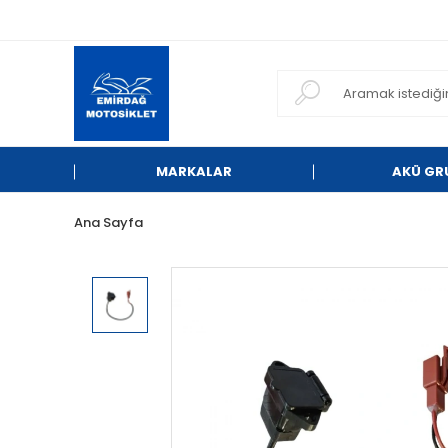
MARKALAR
AKÜ GR
Ana Sayfa