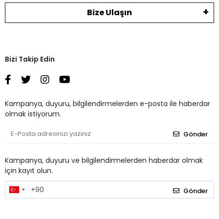
Bize Ulaşın
Bizi Takip Edin
Kampanya, duyuru, bilgilendirmelerden e-posta ile haberdar
olmak istiyorum.
Gönder
Kampanya, duyuru ve bilgilendirmelerden haberdar olmak
için kayıt olun.
Gönder