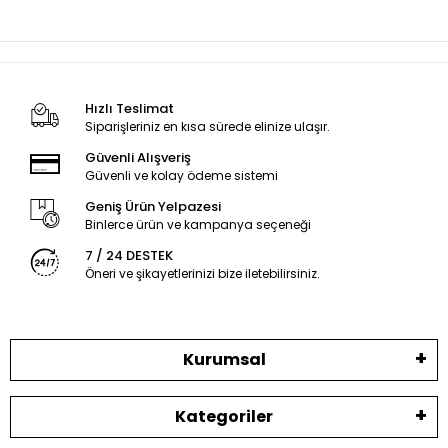
Hızlı Teslimat
Siparişleriniz en kısa sürede elinize ulaşır.
Güvenli Alışveriş
Güvenli ve kolay ödeme sistemi
Geniş Ürün Yelpazesi
Binlerce ürün ve kampanya seçeneği
7 / 24 DESTEK
Öneri ve şikayetlerinizi bize iletebilirsiniz.
Kurumsal
Kategoriler