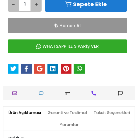
Sepete Ekle
Hemen Al
WHATSAPP İLE SİPARİŞ VER
Ürün Açıklaması
Garanti ve Teslimat
Taksit Seçenekleri
Yorumlar