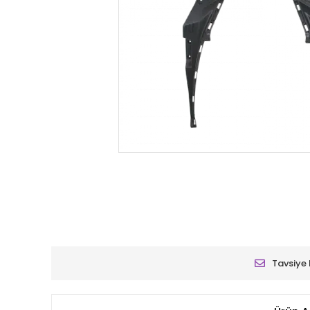
Tavsiye 