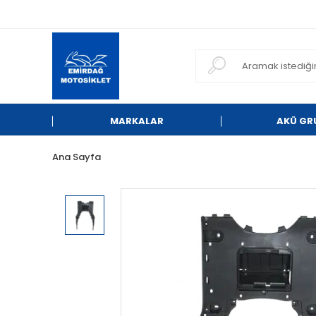
MARKALAR
AKÜ GR
Ana Sayfa