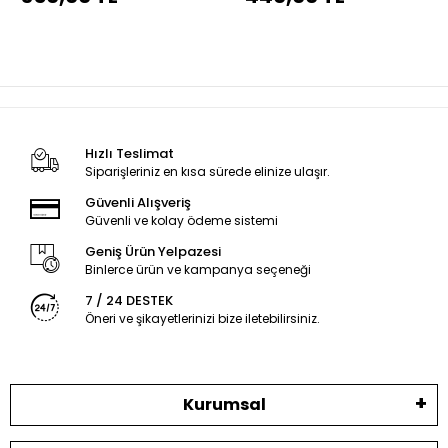
Hızlı Teslimat
Siparişleriniz en kısa sürede elinize ulaşır.
Güvenli Alışveriş
Güvenli ve kolay ödeme sistemi
Geniş Ürün Yelpazesi
Binlerce ürün ve kampanya seçeneği
7 / 24 DESTEK
Öneri ve şikayetlerinizi bize iletebilirsiniz.
Kurumsal