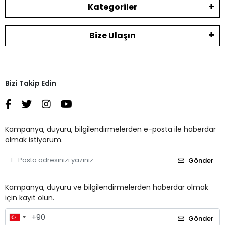
Kategoriler
Bize Ulaşın
Bizi Takip Edin
Kampanya, duyuru, bilgilendirmelerden e-posta ile haberdar
olmak istiyorum.
Gönder
Kampanya, duyuru ve bilgilendirmelerden haberdar olmak
için kayıt olun.
Gönder