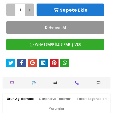
Sepete Ekle
Hemen Al
WHATSAPP İLE SİPARİŞ VER
Ürün Açıklaması
Garanti ve Teslimat
Taksit Seçenekleri
Yorumlar