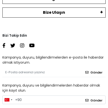
Bize Ulaşın
Bizi Takip Edin
Kampanya, duyuru, bilgilendirmelerden e-posta ile haberdar
olmak istiyorum.
Gönder
Kampanya, duyuru ve bilgilendirmelerden haberdar olmak
için kayıt olun.
Gönder