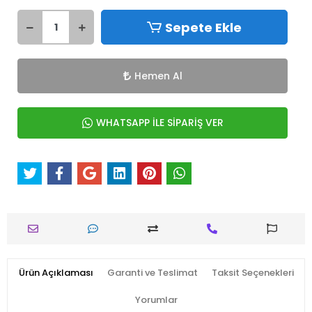
Sepete Ekle
Hemen Al
WHATSAPP İLE SİPARİŞ VER
Ürün Açıklaması
Garanti ve Teslimat
Taksit Seçenekleri
Yorumlar