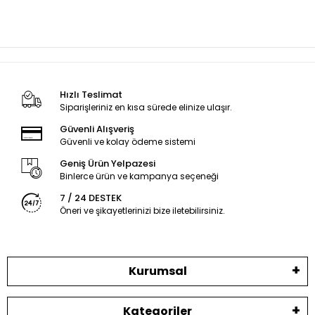
Hızlı Teslimat
Siparişleriniz en kısa sürede elinize ulaşır.
Güvenli Alışveriş
Güvenli ve kolay ödeme sistemi
Geniş Ürün Yelpazesi
Binlerce ürün ve kampanya seçeneği
7 / 24 DESTEK
Öneri ve şikayetlerinizi bize iletebilirsiniz.
Kurumsal
Kategoriler