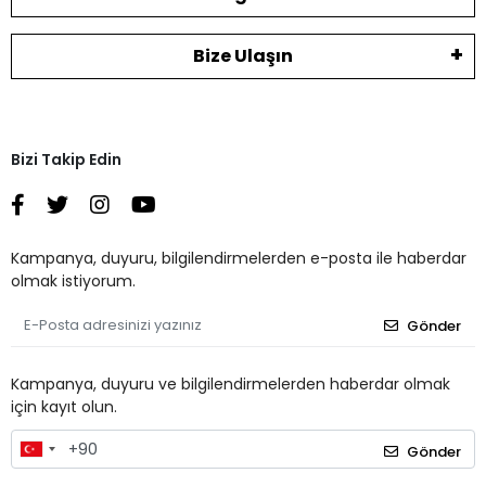
Bize Ulaşın
Bizi Takip Edin
Kampanya, duyuru, bilgilendirmelerden e-posta ile haberdar
olmak istiyorum.
Gönder
Kampanya, duyuru ve bilgilendirmelerden haberdar olmak
için kayıt olun.
Gönder