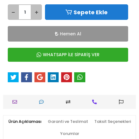
Sepete Ekle
Hemen Al
WHATSAPP İLE SİPARİŞ VER
Ürün Açıklaması
Garanti ve Teslimat
Taksit Seçenekleri
Yorumlar