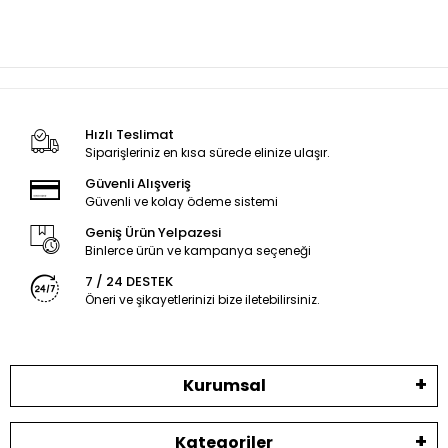
Hızlı Teslimat
Siparişleriniz en kısa sürede elinize ulaşır.
Güvenli Alışveriş
Güvenli ve kolay ödeme sistemi
Geniş Ürün Yelpazesi
Binlerce ürün ve kampanya seçeneği
7 / 24 DESTEK
Öneri ve şikayetlerinizi bize iletebilirsiniz.
Kurumsal
Kategoriler