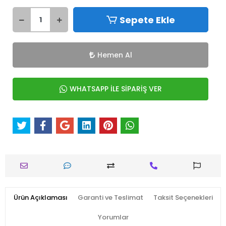
Sepete Ekle
Hemen Al
WHATSAPP İLE SİPARİŞ VER
Ürün Açıklaması
Garanti ve Teslimat
Taksit Seçenekleri
Yorumlar