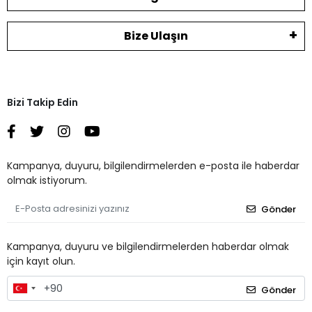
Bize Ulaşın
Bizi Takip Edin
Kampanya, duyuru, bilgilendirmelerden e-posta ile haberdar
olmak istiyorum.
Gönder
Kampanya, duyuru ve bilgilendirmelerden haberdar olmak
için kayıt olun.
Gönder