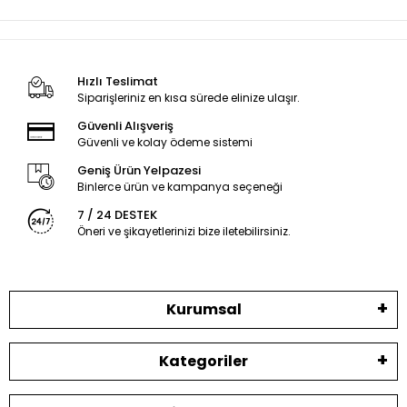
Hızlı Teslimat
Siparişleriniz en kısa sürede elinize ulaşır.
Güvenli Alışveriş
Güvenli ve kolay ödeme sistemi
Geniş Ürün Yelpazesi
Binlerce ürün ve kampanya seçeneği
7 / 24 DESTEK
Öneri ve şikayetlerinizi bize iletebilirsiniz.
Kurumsal
Kategoriler