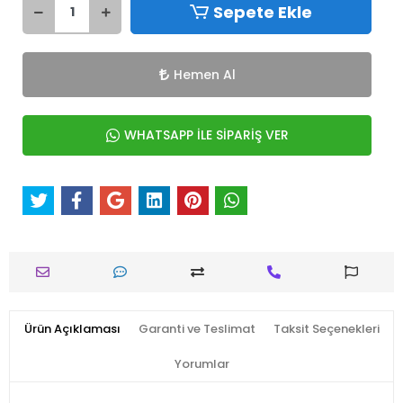
Sepete Ekle
Hemen Al
WHATSAPP İLE SİPARİŞ VER
Ürün Açıklaması
Garanti ve Teslimat
Taksit Seçenekleri
Yorumlar