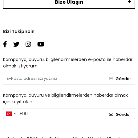
Bize Ulaşın
Bizi Takip Edin
Kampanya, duyuru, bilgilendirmelerden e-posta ile haberdar
olmak istiyorum.
Gönder
Kampanya, duyuru ve bilgilendirmelerden haberdar olmak
için kayıt olun.
Gönder