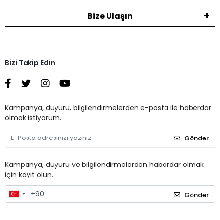
Bize Ulaşın
Bizi Takip Edin
Kampanya, duyuru, bilgilendirmelerden e-posta ile haberdar
olmak istiyorum.
Gönder
Kampanya, duyuru ve bilgilendirmelerden haberdar olmak
için kayıt olun.
Gönder