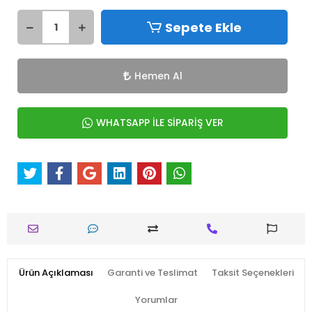
Sepete Ekle
Hemen Al
WHATSAPP İLE SİPARİŞ VER
Ürün Açıklaması
Garanti ve Teslimat
Taksit Seçenekleri
Yorumlar