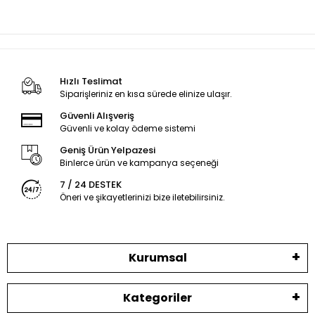
Hızlı Teslimat
Siparişleriniz en kısa sürede elinize ulaşır.
Güvenli Alışveriş
Güvenli ve kolay ödeme sistemi
Geniş Ürün Yelpazesi
Binlerce ürün ve kampanya seçeneği
7 / 24 DESTEK
Öneri ve şikayetlerinizi bize iletebilirsiniz.
Kurumsal
Kategoriler