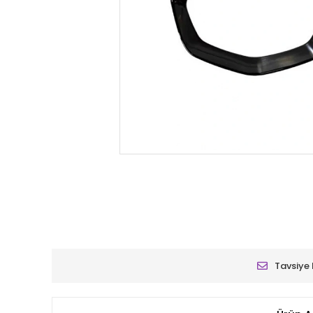
Tavsiye 