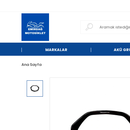
MARKALAR
AKÜ GR
Ana Sayfa