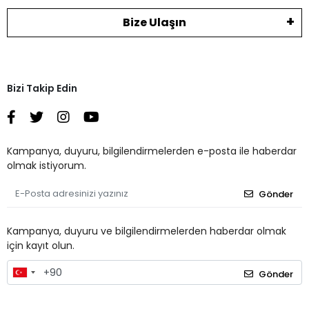
Bize Ulaşın
Bizi Takip Edin
Kampanya, duyuru, bilgilendirmelerden e-posta ile haberdar
olmak istiyorum.
Gönder
Kampanya, duyuru ve bilgilendirmelerden haberdar olmak
için kayıt olun.
Gönder