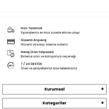
Hızlı Teslimat
Siparişleriniz en kısa sürede elinize ulaşır.
Güvenli Alışveriş
Güvenli ve kolay ödeme sistemi
Geniş Ürün Yelpazesi
Binlerce ürün ve kampanya seçeneği
7 / 24 DESTEK
Öneri ve şikayetlerinizi bize iletebilirsiniz.
Kurumsal
Kategoriler