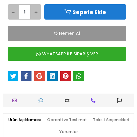
Sepete Ekle
Hemen Al
WHATSAPP İLE SİPARİŞ VER
Ürün Açıklaması
Garanti ve Teslimat
Taksit Seçenekleri
Yorumlar