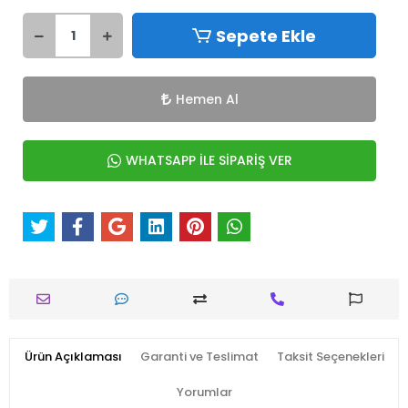
Sepete Ekle
Hemen Al
WHATSAPP İLE SİPARİŞ VER
Ürün Açıklaması
Garanti ve Teslimat
Taksit Seçenekleri
Yorumlar