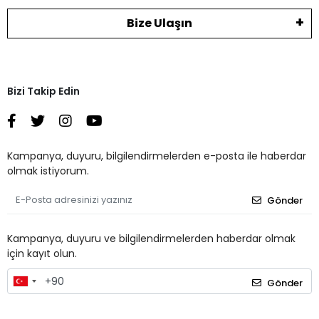
Bize Ulaşın
Bizi Takip Edin
Kampanya, duyuru, bilgilendirmelerden e-posta ile haberdar
olmak istiyorum.
Gönder
Kampanya, duyuru ve bilgilendirmelerden haberdar olmak
için kayıt olun.
Gönder