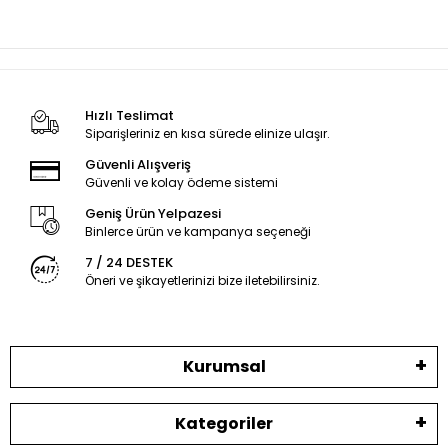
Hızlı Teslimat
Siparişleriniz en kısa sürede elinize ulaşır.
Güvenli Alışveriş
Güvenli ve kolay ödeme sistemi
Geniş Ürün Yelpazesi
Binlerce ürün ve kampanya seçeneği
7 / 24 DESTEK
Öneri ve şikayetlerinizi bize iletebilirsiniz.
Kurumsal
Kategoriler