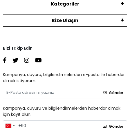
Kategoriler
Bize Ulaşın
Bizi Takip Edin
Kampanya, duyuru, bilgilendirmelerden e-posta ile haberdar
olmak istiyorum.
Gönder
Kampanya, duyuru ve bilgilendirmelerden haberdar olmak
için kayıt olun.
Gönder