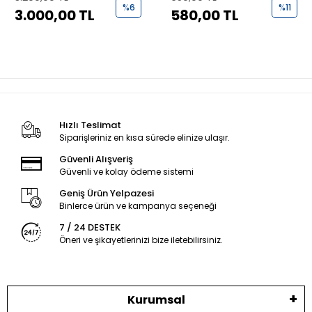
%6
%11
3.000,00 TL
580,00 TL
Hızlı Teslimat
Siparişleriniz en kısa sürede elinize ulaşır.
Güvenli Alışveriş
Güvenli ve kolay ödeme sistemi
Geniş Ürün Yelpazesi
Binlerce ürün ve kampanya seçeneği
7 / 24 DESTEK
Öneri ve şikayetlerinizi bize iletebilirsiniz.
Kurumsal