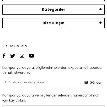
Kategoriler
Bize Ulaşın
Bizi Takip Edin
Kampanya, duyuru, bilgilendirmelerden e-posta ile haberdar
olmak istiyorum.
Gönder
Kampanya, duyuru ve bilgilendirmelerden haberdar olmak
için kayıt olun.