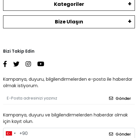
Kategoriler
Bize Ulaşın
Bizi Takip Edin
Kampanya, duyuru, bilgilendirmelerden e-posta ile haberdar
olmak istiyorum.
Gönder
Kampanya, duyuru ve bilgilendirmelerden haberdar olmak
için kayıt olun.
Gönder