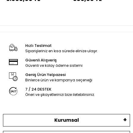
Hızlı Teslimat
Siparişleriniz en kısa sürede elinize ulaşır.
Güvenli Alışveriş
Güvenli ve kolay ödeme sistemi
Geniş Ürün Yelpazesi
Binlerce ürün ve kampanya seçeneği
7 / 24 DESTEK
Öneri ve şikayetlerinizi bize iletebilirsiniz.
Kurumsal