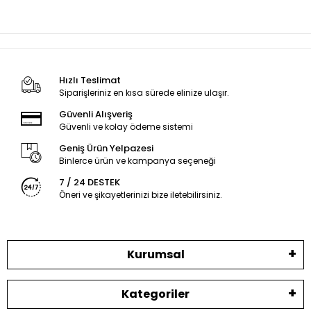
Hızlı Teslimat
Siparişleriniz en kısa sürede elinize ulaşır.
Güvenli Alışveriş
Güvenli ve kolay ödeme sistemi
Geniş Ürün Yelpazesi
Binlerce ürün ve kampanya seçeneği
7 / 24 DESTEK
Öneri ve şikayetlerinizi bize iletebilirsiniz.
Kurumsal
Kategoriler