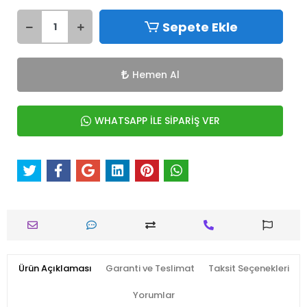
Sepete Ekle
Hemen Al
WHATSAPP İLE SİPARİŞ VER
Ürün Açıklaması
Garanti ve Teslimat
Taksit Seçenekleri
Yorumlar