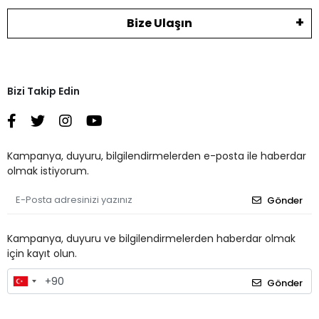
Bize Ulaşın
Bizi Takip Edin
Kampanya, duyuru, bilgilendirmelerden e-posta ile haberdar
olmak istiyorum.
Gönder
Kampanya, duyuru ve bilgilendirmelerden haberdar olmak
için kayıt olun.
Gönder