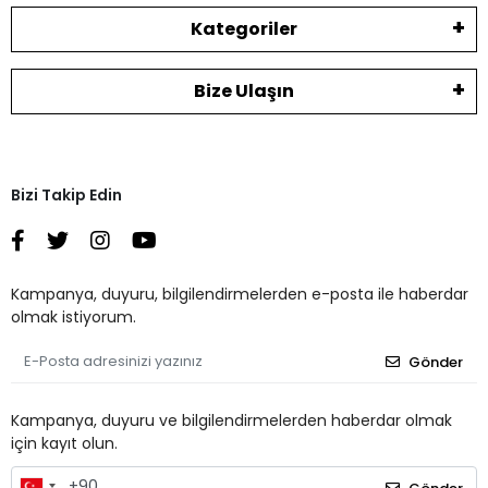
Kategoriler
Bize Ulaşın
Bizi Takip Edin
Kampanya, duyuru, bilgilendirmelerden e-posta ile haberdar
olmak istiyorum.
Gönder
Kampanya, duyuru ve bilgilendirmelerden haberdar olmak
için kayıt olun.