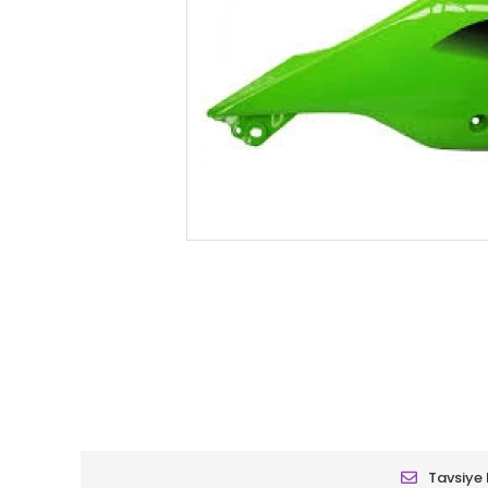
Tavsiye 