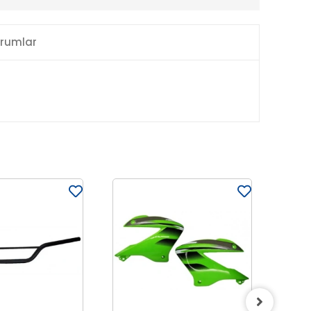
rumlar